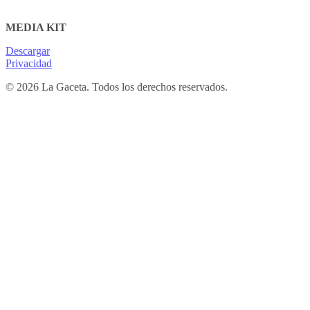
MEDIA KIT
Descargar
Privacidad
© 2026 La Gaceta. Todos los derechos reservados.