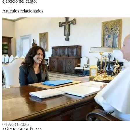
ejercicio del cargo.
Artículos relacionados
04 AGO 2026
MÉXICO
POLÍTICA