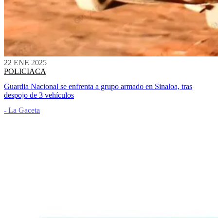
22 ENE 2025
POLICIACA
Guardia Nacional se enfrenta a grupo armado en Sinaloa, tras
despojo de 3 vehículos
- La Gaceta