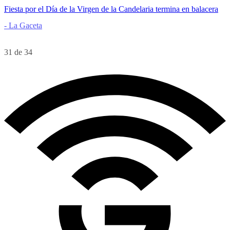
Fiesta por el Día de la Virgen de la Candelaria termina en balacera
- La Gaceta
31 de 34