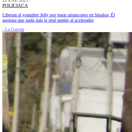
22 ENE 2025
POLICIACA
Liberan al youtuber Jelty por jugar arrancones en Sinaloa; Él
asegura que nada más le pisó tantito al acelerador
- La Gaceta