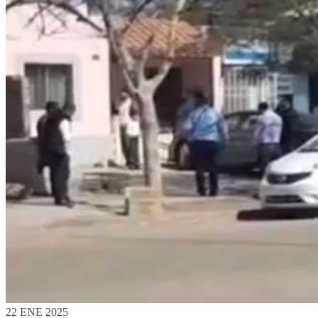
22 ENE 2025