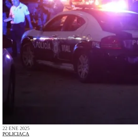
22 ENE 2025
POLICIACA