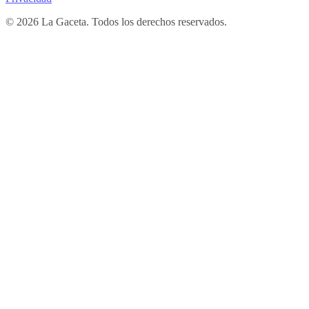
© 2026 La Gaceta. Todos los derechos reservados.