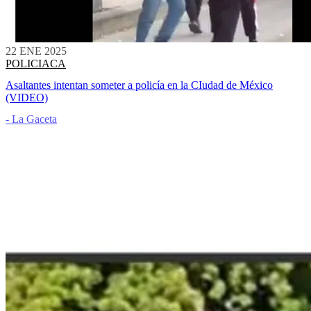
22 ENE 2025
POLICIACA
Asaltantes intentan someter a policía en la CIudad de México
(VIDEO)
- La Gaceta