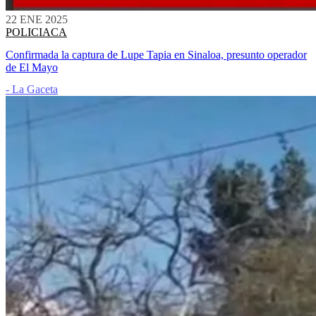
22 ENE 2025
POLICIACA
Confirmada la captura de Lupe Tapia en Sinaloa, presunto operador
de El Mayo
- La Gaceta