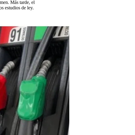
imen. Más tarde, el
os estudios de ley.