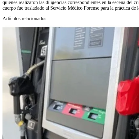
quienes realizaron las diligencias correspondientes en la escena del cr
cuerpo fue trasladado al Servicio Médico Forense para la práctica de l
Artículos relacionados