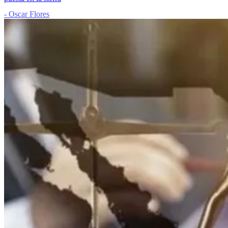
- Oscar Flores