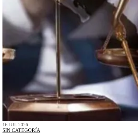
16 JUL 2026
SIN CATEGORÍA