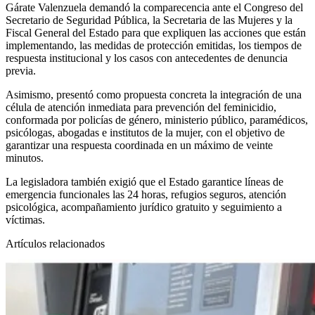
Gárate Valenzuela demandó la comparecencia ante el Congreso del
Secretario de Seguridad Pública, la Secretaria de las Mujeres y la
Fiscal General del Estado para que expliquen las acciones que están
implementando, las medidas de protección emitidas, los tiempos de
respuesta institucional y los casos con antecedentes de denuncia
previa.
Asimismo, presentó como propuesta concreta la integración de una
célula de atención inmediata para prevención del feminicidio,
conformada por policías de género, ministerio público, paramédicos,
psicólogas, abogadas e institutos de la mujer, con el objetivo de
garantizar una respuesta coordinada en un máximo de veinte
minutos.
La legisladora también exigió que el Estado garantice líneas de
emergencia funcionales las 24 horas, refugios seguros, atención
psicológica, acompañamiento jurídico gratuito y seguimiento a
víctimas.
Artículos relacionados