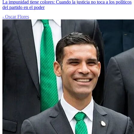
La impunidad tiene colores: Cuando la justicia no toca a los políticos
del partido en el poder
- Oscar Flores