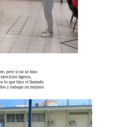
re, pero si no se hizo
ejercicios ligeros,
r lo que hizo el llamado
llos y trabajar en mejores