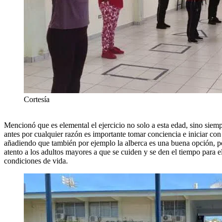
Cortesía
Mencionó que es elemental el ejercicio no solo a esta edad, sino siemp
antes por cualquier razón es importante tomar conciencia e iniciar con 
añadiendo que también por ejemplo la alberca es una buena opción, po
atento a los adultos mayores a que se cuiden y se den el tiempo para e
condiciones de vida.