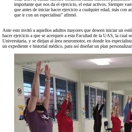
importante que nos da el ejercicio, el estar activos. Siempre v
que antes de iniciar hacer ejercicio a cualquier edad, más con 
que ir con un especialista” afirmó.
Ante esto invitó a aquellos adultos mayores que deseen iniciar un esti
hacer ejercicio a que se acerquen a esta Facultad de la UAS, la cual 
Universitaria, y se dirijan al área neuromotor, en donde los especialist
un expediente e historial médico, para así diseñar un plan personaliza